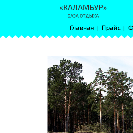
«КАЛАМБУР»
БАЗА ОТДЫХА
Главная
Прайс
Ф
|
|