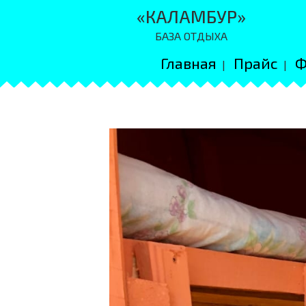
«КАЛАМБУР»
БАЗА ОТДЫХА
Главная
Прайс
Ф
|
|