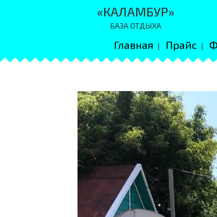
«КАЛАМБУР»
БАЗА ОТДЫХА
Главная
Прайс
Ф
|
|